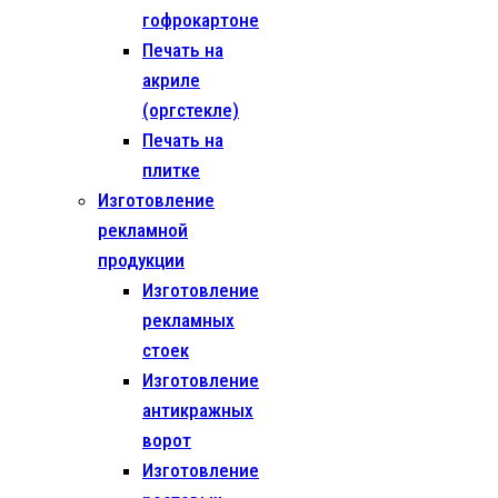
гофрокартоне
Печать на
акриле
(оргстекле)
Печать на
плитке
Изготовление
рекламной
продукции
Изготовление
рекламных
стоек
Изготовление
антикражных
ворот
Изготовление