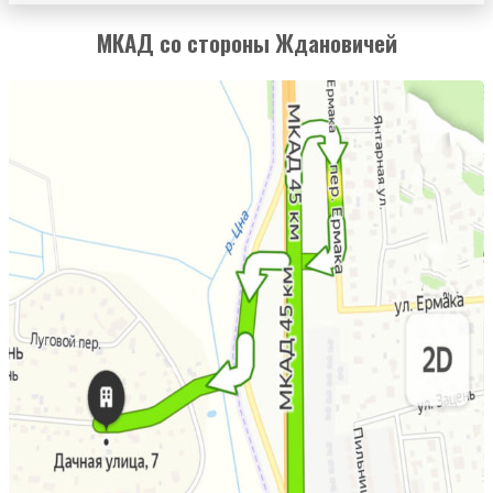
МКАД со стороны Ждановичей