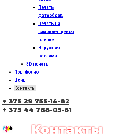
Печать
фотообоев
Печать на
самоклеящейся
пленке
Наружная
реклама
3D печать
Портфолио
Цены
Контакты
+ 375 29 755-14-82
+ 375 44 768-05-61
Контакты