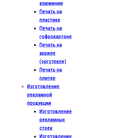
алюминии
Печать на
пластике
Печать на
гофрокартоне
Печать на
акриле
(оргстекле)
Печать на
плитке
Изготовление
рекламной
продукции
Изготовление
рекламных
стоек
Изготовление