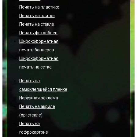
Печать на пластике
Печать на плитке
Печать на стекле
Печать фотообоев
Широкоформатная
печать баннеров
Широкоформатная
печать на сетке
Печать на
самоклеящейся пленке
Наружная реклама
Печать на акриле
(оргстекле)
Печать на
гофрокартоне