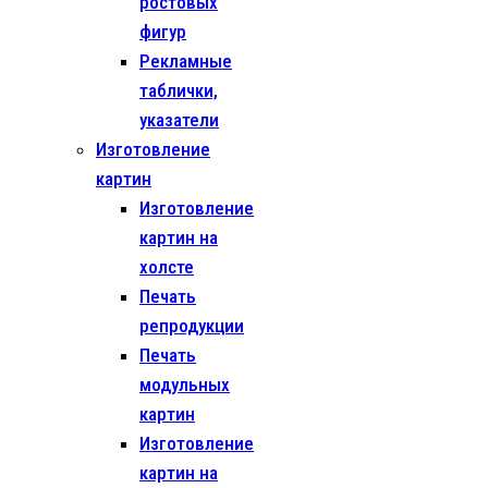
ростовых
фигур
Рекламные
таблички,
указатели
Изготовление
картин
Изготовление
картин на
холсте
Печать
репродукции
Печать
модульных
картин
Изготовление
картин на