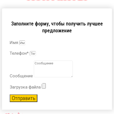
Заполните форму, чтобы получить лучшее
предложение
Имя
Телефон*
Сообщение
Загрузка файла
Отправить