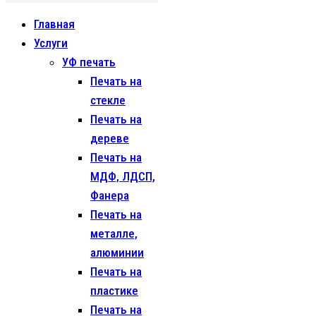
Главная
Услуги
УФ печать
Печать на
стекле
Печать на
дереве
Печать на
МДФ, ЛДСП,
Фанера
Печать на
металле,
алюминии
Печать на
пластике
Печать на