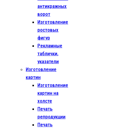
антикражных
ворот
Изготовление
ростовых
фигур
Рекламные
таблички,
указатели
Изготовление
картин
Изготовление
картин на
холсте
Печать
репродукции
Печать