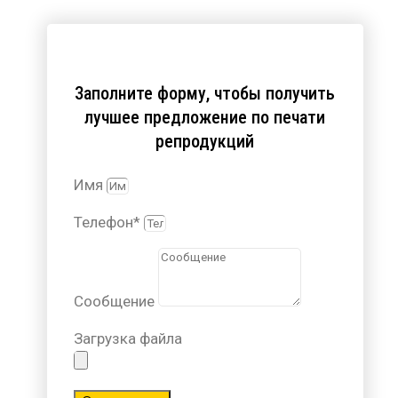
Заполните форму, чтобы получить
лучшее предложение по печати
репродукций
Имя
Телефон*
Сообщение
Загрузка файла