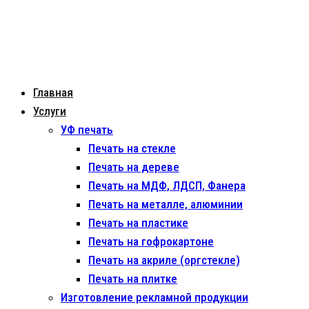
Главная
Услуги
УФ печать
Печать на стекле
Печать на дереве
Печать на МДФ, ЛДСП, Фанера
Печать на металле, алюминии
Печать на пластике
Печать на гофрокартоне
Печать на акриле (оргстекле)
Печать на плитке
Изготовление рекламной продукции