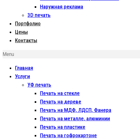
Наружная реклама
3D печать
Портфолио
Цены
Контакты
Menu
Главная
Услуги
УФ печать
Печать на стекле
Печать на дереве
Печать на МДФ, ЛДСП, Фанера
Печать на металле, алюминии
Печать на пластике
Печать на гофрокартоне