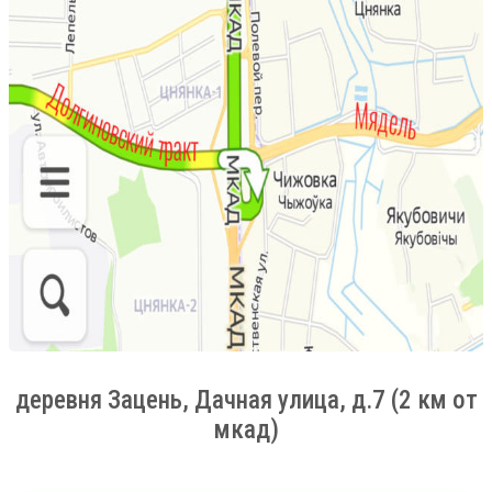
деревня Зацень, Дачная улица, д.7 (2 км от
мкад)