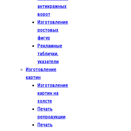
антикражных
ворот
Изготовление
ростовых
фигур
Рекламные
таблички,
указатели
Изготовление
картин
Изготовление
картин на
холсте
Печать
репродукции
Печать