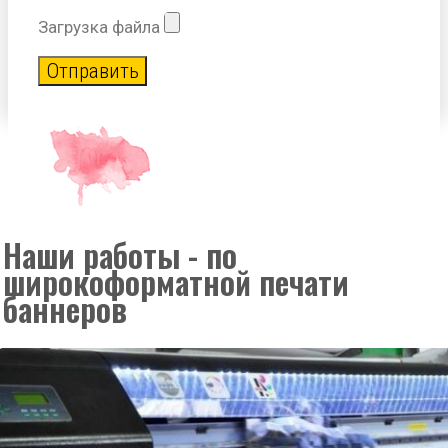
Загрузка файла
Отправить
Наши работы - по
широкоформатной печати
баннеров