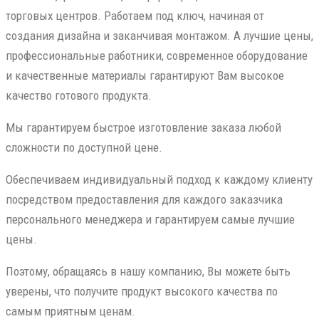
торговых центров. Работаем под ключ, начиная от
создания дизайна и заканчивая монтажом. А лучшие цены,
профессиональные работники, современное оборудование
и качественные материалы гарантируют Вам высокое
качество готового продукта.
Мы гарантируем быстрое изготовление заказа любой
сложности по доступной цене.
Обеспечиваем индивидуальный подход к каждому клиенту
посредством предоставления для каждого заказчика
персонального менеджера и гарантируем самые лучшие
цены.
Поэтому, обращаясь в нашу компанию, Вы можете быть
уверены, что получите продукт высокого качества по
самым приятным ценам.