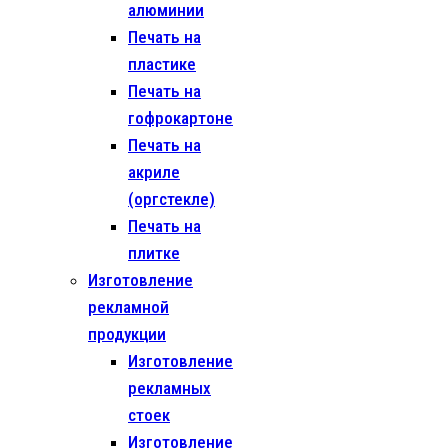
алюминии
Печать на
пластике
Печать на
гофрокартоне
Печать на
акриле
(оргстекле)
Печать на
плитке
Изготовление
рекламной
продукции
Изготовление
рекламных
стоек
Изготовление