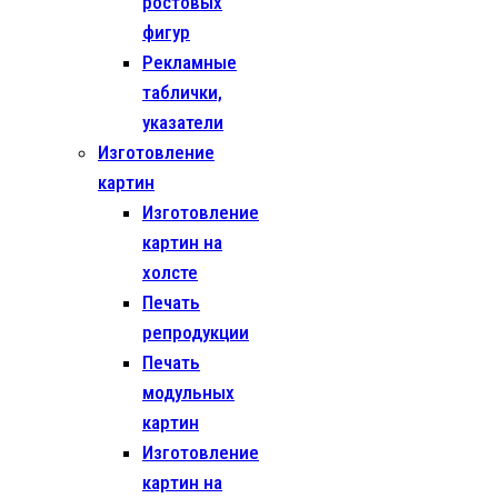
ростовых
фигур
Рекламные
таблички,
указатели
Изготовление
картин
Изготовление
картин на
холсте
Печать
репродукции
Печать
модульных
картин
Изготовление
картин на