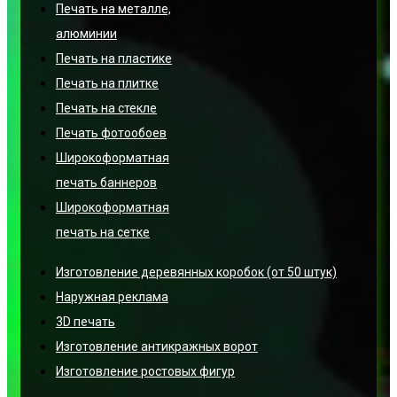
Печать на металле,
алюминии
Печать на пластике
Печать на плитке
Печать на стекле
Печать фотообоев
Широкоформатная
печать баннеров
Широкоформатная
печать на сетке
Изготовление деревянных коробок (от 50 штук)
Наружная реклама
3D печать
Изготовление антикражных ворот
Изготовление ростовых фигур