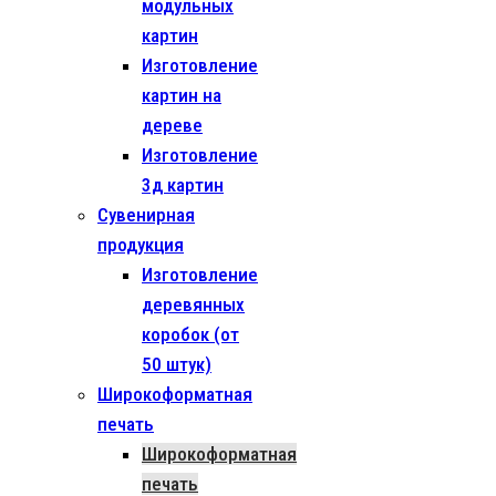
модульных
картин
Изготовление
картин на
дереве
Изготовление
3д картин
Сувенирная
продукция
Изготовление
деревянных
коробок (от
50 штук)
Широкоформатная
печать
Широкоформатная
печать