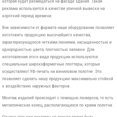
которая будет размещаться на фасаде здания. Такая
реклама используется в качестве уличной вывески на
короткий период времени.
Вне зависимости от формата наше оборудование позволяет
изготовить продукцию высочайшего качества,
характеризующуюся четкими линиями, насыщенностью и
однородностью цвета, плотностью заливки. Для
изготовления этого вида продукции используются
специальные широкоформатные плоттеры, которые
осуществляют УФ-печать на виниловом полотне. Это
позволяет сделать нашу продукцию максимально стойкой
к воздействию наружных факторов.
Монтаж изделий происходит с помощью люверсов, то есть
металлических колец, располагающихся по краям полотна.
Однако этот вид рекламы не всегда может быть