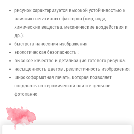
рисунок характеризуется высокой устойчивостью к
влиянию негативных факторов (жир, вода,
химические вещества, механические воздействия и
др.);
быстрота нанесения изображения
экологическая безопасность ;
высокое качество и детализация готового рисунка;
насыщенность цветов , реалистичность изображения;
широкоформатная печать, которая позволяет
создавать на керамической плитке цельное
фотопанно.