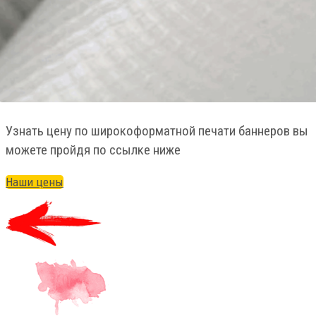
Узнать цену по широкоформатной печати баннеров вы
можете пройдя по ссылке ниже
Наши цены