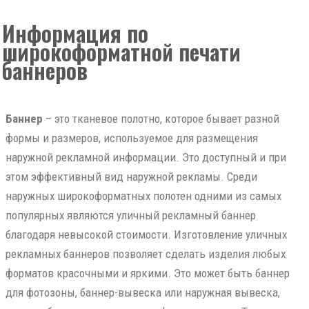
Информация по
широкоформатной печати
баннеров
Баннер
– это тканевое полотно, которое бывает разной
формы и размеров, используемое для размещения
наружной рекламной информации. Это доступный и при
этом эффективный вид наружной рекламы. Среди
наружных широкоформатных полотен одними из самых
популярных являются уличный рекламный баннер
благодаря невысокой стоимости. Изготовление уличных
рекламных баннеров позволяет сделать изделия любых
форматов красочными и яркими. Это может быть баннер
для фотозоны, баннер-вывеска или наружная вывеска,