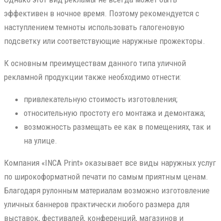
эффективен в ночное время. Поэтому рекомендуется с
наступлением темноты использовать галогеновую
подсветку или соответствующие наружные прожекторы.
К основным преимуществам данного типа уличной
рекламной продукции также необходимо отнести:
привлекательную стоимость изготовления;
относительную простоту его монтажа и демонтажа;
возможность размещать ее как в помещениях, так и
на улице.
Компания «INCA Print» оказывает все виды наружных услуг
по широкоформатной печати по самым приятным ценам.
Благодаря рулонным материалам возможно изготовление
уличных баннеров практически любого размера для
выставок, фестивалей, конференций, магазинов и