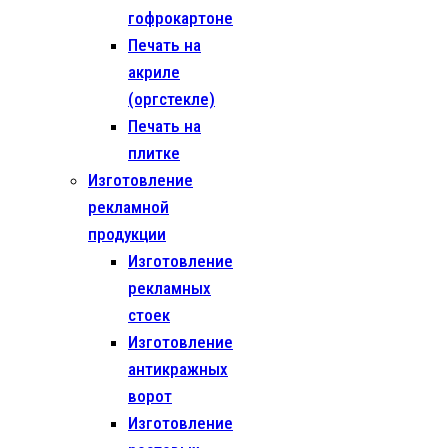
гофрокартоне
Печать на
акриле
(оргстекле)
Печать на
плитке
Изготовление
рекламной
продукции
Изготовление
рекламных
стоек
Изготовление
антикражных
ворот
Изготовление