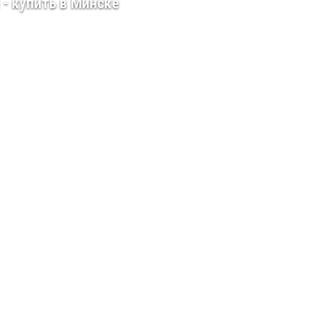
 - купить в Минске