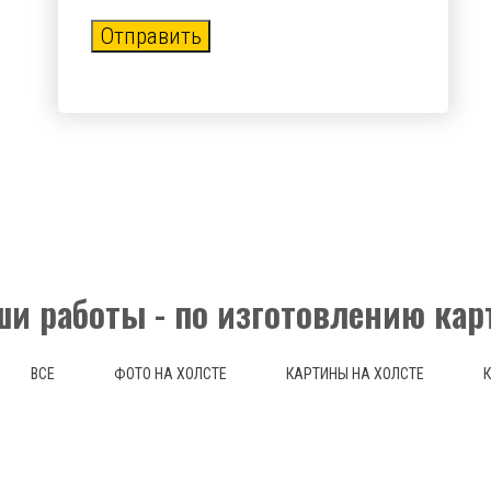
Отправить
и работы - по изготовлению кар
ВСЕ
ФОТО НА ХОЛСТЕ
КАРТИНЫ НА ХОЛСТЕ