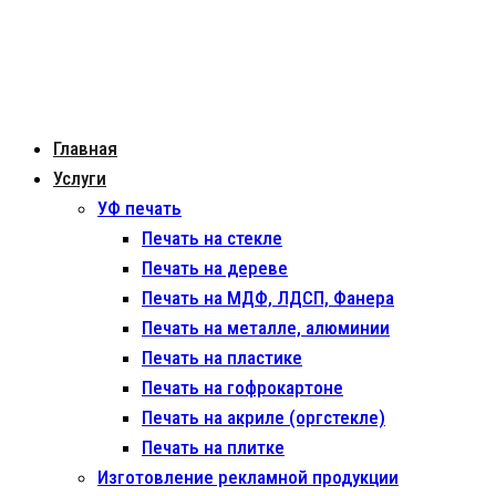
Главная
Услуги
УФ печать
Печать на стекле
Печать на дереве
Печать на МДФ, ЛДСП, Фанера
Печать на металле, алюминии
Печать на пластике
Печать на гофрокартоне
Печать на акриле (оргстекле)
Печать на плитке
Изготовление рекламной продукции