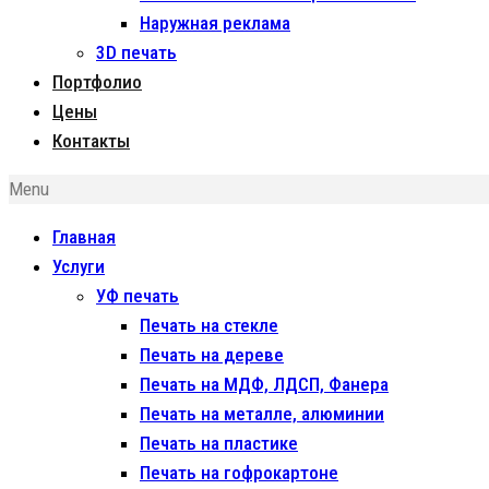
Наружная реклама
3D печать
Портфолио
Цены
Контакты
Menu
Главная
Услуги
УФ печать
Печать на стекле
Печать на дереве
Печать на МДФ, ЛДСП, Фанера
Печать на металле, алюминии
Печать на пластике
Печать на гофрокартоне