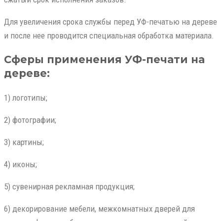
Для увеличения срока службы перед УФ-печатью на дереве
и после нее проводится специальная обработка материала.
Сферы применения УФ-печати на
дереве:
1) логотипы;
2) фотографии;
3) картины;
4) иконы;
5) сувенирная рекламная продукция;
6) декорирование мебели, межкомнатных дверей для