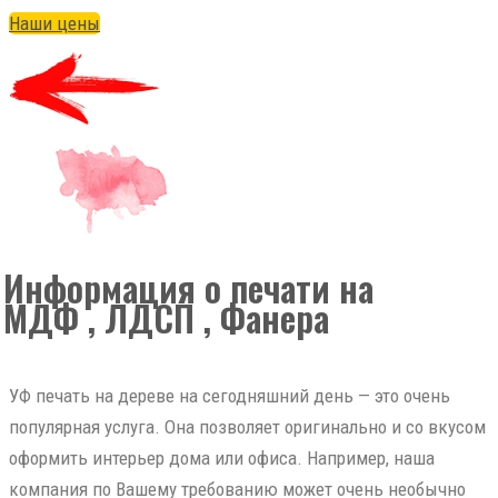
Наши цены
Информация о печати на
МДФ , ЛДСП , Фанера
УФ печать на дереве на сегодняшний день — это очень
популярная услуга. Она позволяет оригинально и со вкусом
оформить интерьер дома или офиса. Например, наша
компания по Вашему требованию может очень необычно