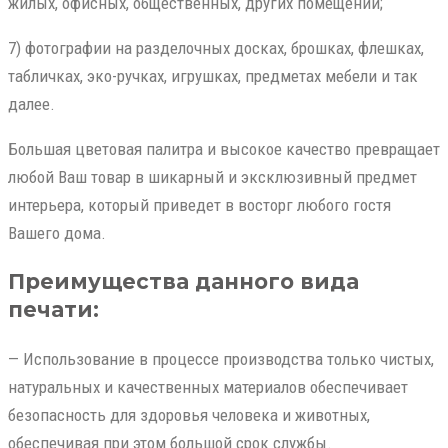
жилых, офисных, общественных, других помещений;
7) фотографии на разделочных досках, брошках, флешках,
табличках, эко-ручках, игрушках, предметах мебели и так
далее.
Большая цветовая палитра и высокое качество превращает
любой Ваш товар в шикарный и эксклюзивный предмет
интерьера, который приведет в восторг любого гостя
Вашего дома.
Преимущества данного вида
печати:
— Использование в процессе производства только чистых,
натуральных и качественных материалов обеспечивает
безопасность для здоровья человека и животных,
обеспечивая при этом большой срок службы.