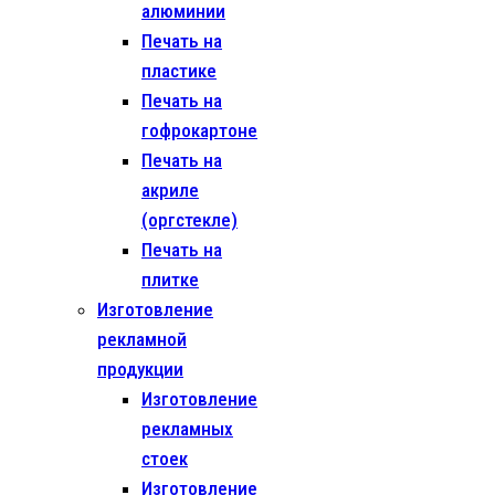
алюминии
Печать на
пластике
Печать на
гофрокартоне
Печать на
акриле
(оргстекле)
Печать на
плитке
Изготовление
рекламной
продукции
Изготовление
рекламных
стоек
Изготовление