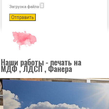
Загрузка файла
Отправить
Наши работы - печать на
МДФ , ЛДСП , Фанера