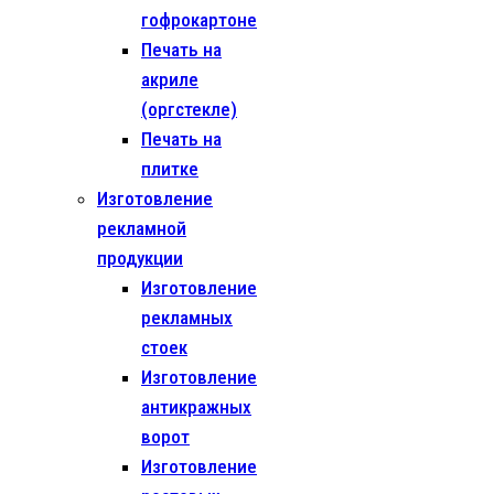
гофрокартоне
Печать на
акриле
(оргстекле)
Печать на
плитке
Изготовление
рекламной
продукции
Изготовление
рекламных
стоек
Изготовление
антикражных
ворот
Изготовление