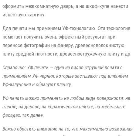
оформить межкомнатную дверь, а на шкаф-купе нанести
известную картину.
Для печати мы применяем УФ-технологию. Эта технология
помогает получить очень эффектный результат при
переносе фотографии на фанеру, древесноволокнистую
плиту средней плотности, древесностружечную плиту и др.
Справочно: УФ печать — один из видов струйной печати с
применением УФ-чернил, которые застывают под влиянием
УФ-излучения и образуют пленку.
УФ-печать можно применять на любом виде поверхности: на
стекле, на дереве, на керамической плитке, на мебельных
фасадах, так далее.
Важно обратить внимание на то, что максимально возможная