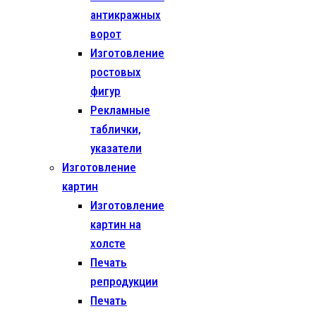
антикражных
ворот
Изготовление
ростовых
фигур
Рекламные
таблички,
указатели
Изготовление
картин
Изготовление
картин на
холсте
Печать
репродукции
Печать