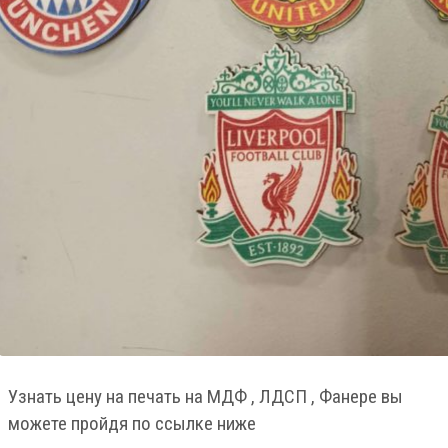
Узнать цену на печать на МДФ , ЛДСП , Фанере вы
можете пройдя по ссылке ниже