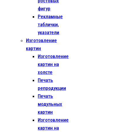
ростовых
фигур
Рекламные
таблички,
указатели
Изготовление
картин
Изготовление
картин на
холсте
Печать
репродукции
Печать
модульных
картин
Изготовление
картин на